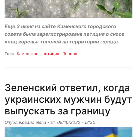
Еще 3 июня на сайте Каменского городского
совета была зарегистрирована петиция о сносе
«под корень» тополей на территории города.
Теги
Каменское
петиция
Тополя
Зеленский ответил, когда
украинских мужчин будут
выпускать за границу
Опубликовано
elena
-
вт, 08/16/2022 - 12:30