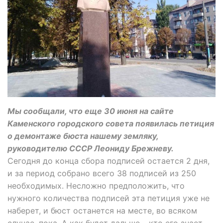
Мы сообщали, что еще 30 июня на сайте
Каменского городского совета появилась петиция
о демонтаже бюста нашему земляку,
руководителю СССР Леониду Брежневу.
Сегодня до конца сбора подписей остается 2 дня,
и за период собрано всего 38 подписей из 250
необходимых. Несложно предположить, что
нужного количества подписей эта петиция уже не
наберет, и бюст останется на месте, во всяком