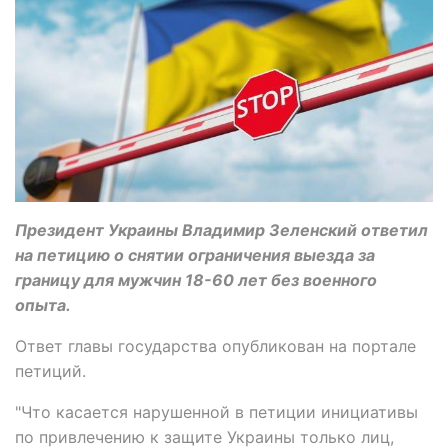
Президент Украины Владимир Зеленский ответил
на петицию о снятии ограничения выезда за
границу для мужчин 18-60 лет без военного
опыта.
Ответ главы государства опубликован на портале
петиций.
"Что касается нарушенной в петиции инициативы
по привлечению к защите Украины только лиц,