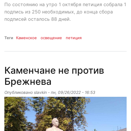
По состоянию на утро 1 октября петиция собрала 1
подпись из 250 необходимых, до конца сбора
подписей осталось 88 дней.
Теги
Каменское
освещение
петиция
Каменчане не против
Брежнева
Опубликовано
slavkin
-
пн, 09/26/2022 - 16:53