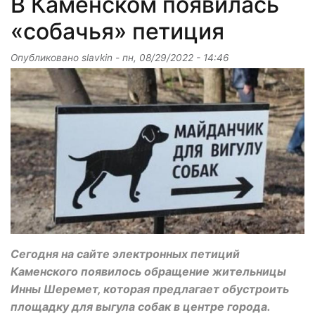
В Каменском появилась
«собачья» петиция
Опубликовано
slavkin
-
пн, 08/29/2022 - 14:46
Сегодня на сайте электронных петиций
Каменского появилось обращение жительницы
Инны Шеремет, которая предлагает обустроить
площадку для выгула собак в центре города.