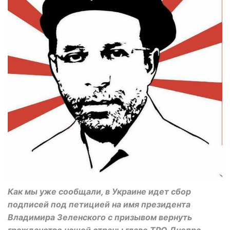
Как мы уже сообщали, в Украине идет сбор
подписей под петицией на имя президента
Владимира Зеленского с призывом вернуть