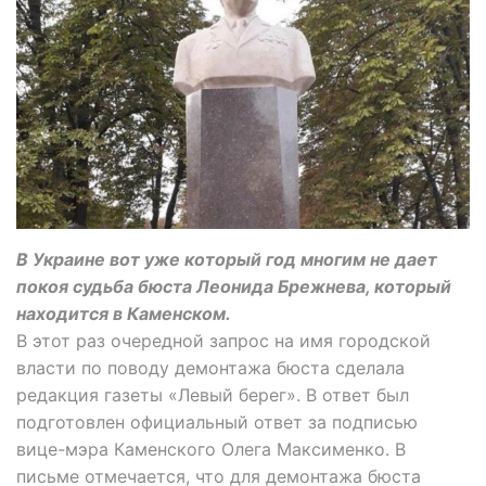
В Украине вот уже который год многим не дает
покоя судьба бюста Леонида Брежнева, который
находится в Каменском.
В этот раз очередной запрос на имя городской
власти по поводу демонтажа бюста сделала
редакция газеты «Левый берег». В ответ был
подготовлен официальный ответ за подписью
вице-мэра Каменского Олега Максименко. В
письме отмечается, что для демонтажа бюста