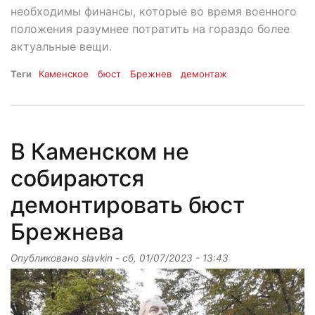
необходимы финансы, которые во время военного
положения разумнее потратить на гораздо более
актуальные вещи.
Теги
Каменское
бюст
Брежнев
демонтаж
В Каменском не
собираются
демонтировать бюст
Брежнева
Опубликовано
slavkin
-
сб, 01/07/2023 - 13:43