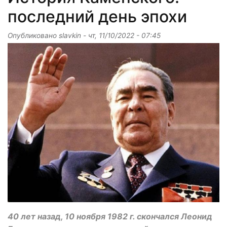
последний день эпохи
Опубликовано
slavkin
-
чт, 11/10/2022 - 07:45
40 лет назад, 10 ноября 1982 г. скончался Леонид