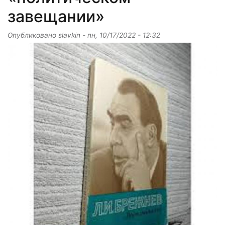
завещании»
Опубликовано
slavkin
-
пн, 10/17/2022 - 12:32