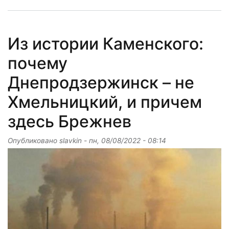
Из истории Каменского:
почему
Днепродзержинск – не
Хмельницкий, и причем
здесь Брежнев
Опубликовано
slavkin
-
пн, 08/08/2022 - 08:14