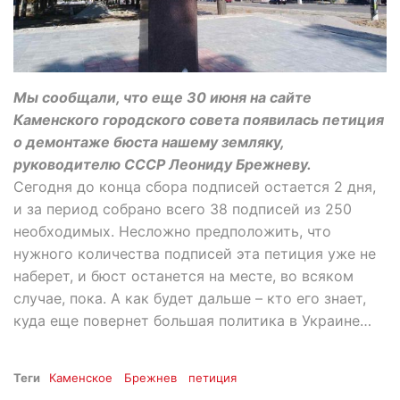
Мы сообщали, что еще 30 июня на сайте
Каменского городского совета появилась петиция
о демонтаже бюста нашему земляку,
руководителю СССР Леониду Брежневу.
Сегодня до конца сбора подписей остается 2 дня,
и за период собрано всего 38 подписей из 250
необходимых. Несложно предположить, что
нужного количества подписей эта петиция уже не
наберет, и бюст останется на месте, во всяком
случае, пока. А как будет дальше – кто его знает,
куда еще повернет большая политика в Украине…
Теги
Каменское
Брежнев
петиция