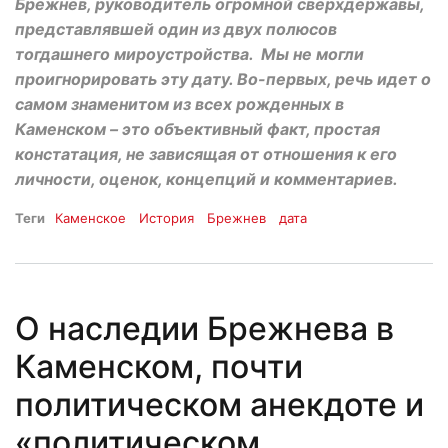
Брежнев, руководитель огромной сверхдержавы,
представлявшей один из двух полюсов
тогдашнего мироустройства. Мы не могли
проигнорировать эту дату. Во-первых, речь идет о
самом знаменитом из всех рожденных в
Каменском – это объективный факт, простая
констатация, не зависящая от отношения к его
личности, оценок, концепций и комментариев.
Теги
Каменское
История
Брежнев
дата
О наследии Брежнева в
Каменском, почти
политическом анекдоте и
«политическом