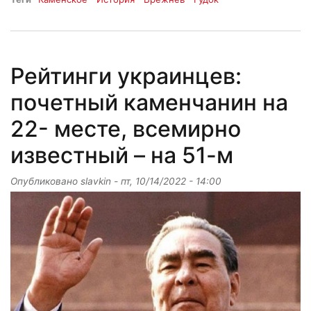
Рейтинги украинцев:
почетный каменчанин на
22- месте, всемирно
известный – на 51-м
Опубликовано
slavkin
-
пт, 10/14/2022 - 14:00