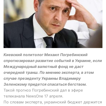
Киевский политолог Михаил Погребинский
спрогнозировал развитие событий в Украине, если
Международный валютный фонд не даст
очередной транш. По мнению эксперта, в этом
случае президенту Украины Владимиру
Зеленскому придется спасаться бегством.
Такой прогноз Погребинский дал в эфире
телеканала NewsOne 17 апреля.
По словам эксперта, украинский бюджет держится