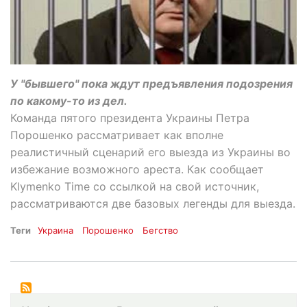
У "бывшего" пока ждут предъявления подозрения
по какому-то из дел.
Команда пятого президента Украины Петра
Порошенко рассматривает как вполне
реалистичный сценарий его выезда из Украины во
избежание возможного ареста. Как сообщает
Klymenko Time со ссылкой на свой источник,
рассматриваются две базовых легенды для выезда.
Теги
Украина
Порошенко
Бегство