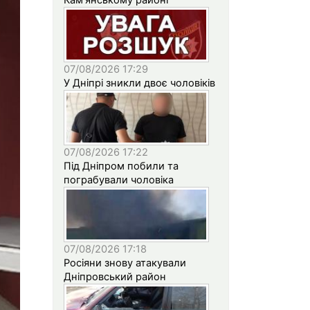
07/08/2026 17:29
У Дніпрі зникли двоє чоловіків
07/08/2026 17:22
Під Дніпром побили та
пограбували чоловіка
07/08/2026 17:18
Росіяни знову атакували
Дніпровський район