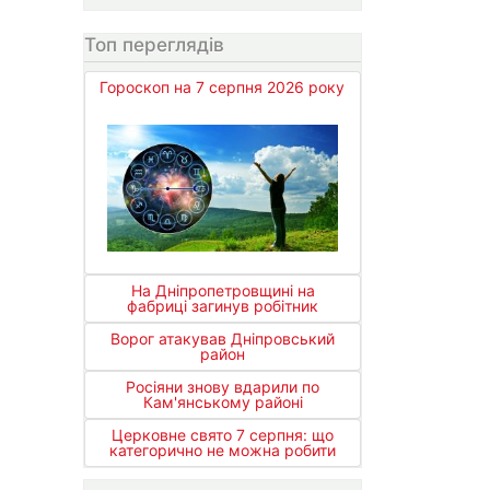
Топ переглядів
Гороскоп на 7 серпня 2026 року
На Дніпропетровщині на
фабриці загинув робітник
Ворог атакував Дніпровський
район
Росіяни знову вдарили по
Кам'янському районі
Церковне свято 7 серпня: що
категорично не можна робити