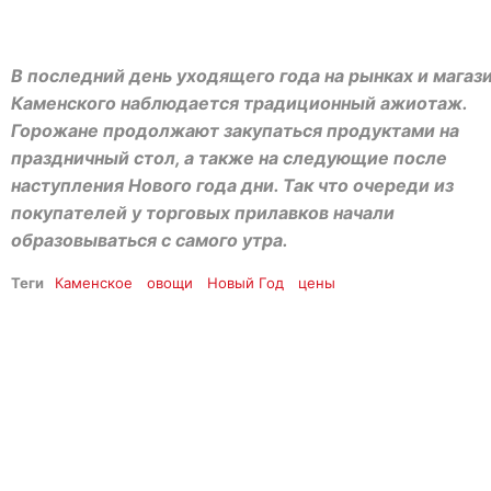
В последний день уходящего года на рынках и магаз
Каменского наблюдается традиционный ажиотаж.
Горожане продолжают закупаться продуктами на
праздничный стол, а также на следующие после
наступления Нового года дни. Так что очереди из
покупателей у торговых прилавков начали
образовываться с самого утра.
Теги
Каменское
овощи
Новый Год
цены