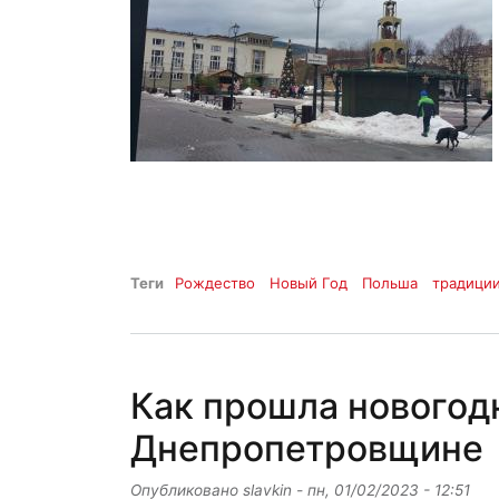
Теги
Рождество
Новый Год
Польша
традици
Как прошла новогод
Днепропетровщине
Опубликовано
slavkin
-
пн, 01/02/2023 - 12:51