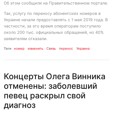
Об этом сообщили на Правительственном портале.
Так, услугу по переносу абонентских номеров в
Украине начали предоставлять с 1 мая 2019 года. В
частности, за это время операторам поступило
около 200 тыс. официальных обращений, но 40%
заявителям отказали.
Теги
номер
изменить
Связь
перенос
Украина
Концерты Олега Винника
отменены: заболевший
певец раскрыл свой
диагноз