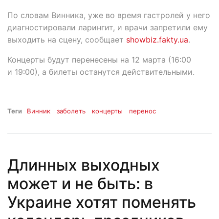
По словам Винника, уже во время гастролей у него
диагностировали ларингит, и врачи запретили ему
выходить на сцену, сообщает
showbiz.fakty.ua
.
Концерты будут перенесены на 12 марта (16:00
и 19:00), а билеты останутся действительными.
Теги
Винник
заболеть
концерты
перенос
Длинных выходных
может и не быть: в
Украине хотят поменять