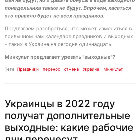
понедельника также не будут. Впрочем, касаться
это правило будет не всех праздников.
Предлагаем разобраться, что может измениться в
привычном нам календаре праздников и выходных
- таких в Украине на сегодня одиннадцать.
Минкульт предлагает урезать "выходные"?
Теги
Праздники
перенос
отмена
Украина
Минкульт
Украинцы в 2022 году
получат дополнительные
выходные: какие рабочие
дни перенесут