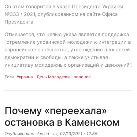
Об этом говорится в указе Президента Украины
№333 / 2021, опубликованном на сайте Офиса
Президента.
Отмечается, что целью указа является поддержка
"стремление украинской молодежи к интеграции в
европейское сообщество, утверждение ценностей
демократии и свободы, а также учитывая
инициативу молодежных организаций и движений".
Теги
Украина
День Молодежи
перенос
Почему «переехала»
остановка в Каменском
Опубликовано
slavkin
-
вт, 07/13/2021 - 12:36