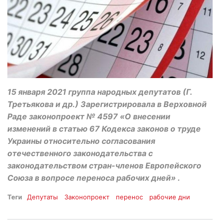
15 января 2021 группа народных депутатов (Г.
Третьякова и др.) Зарегистрировала в Верховной
Раде законопроект № 4597 «О внесении
изменений в статью 67 Кодекса законов о труде
Украины относительно согласования
отечественного законодательства с
законодательством стран-членов Европейского
Союза в вопросе переноса рабочих дней» .
Теги
Депутаты
Законопроект
перенос
рабочие дни