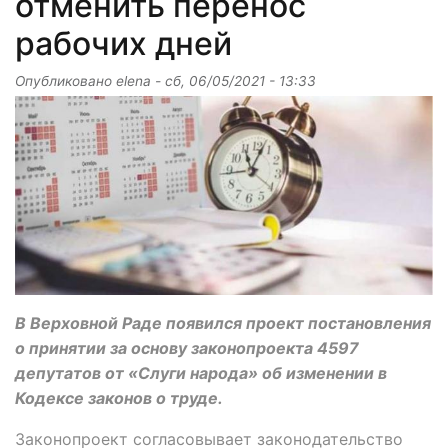
отменить перенос
рабочих дней
Опубликовано
elena
-
сб, 06/05/2021 - 13:33
В Верховной Раде появился проект постановления
о принятии за основу законопроекта 4597
депутатов от «Слуги народа» об изменении в
Кодексе законов о труде.
Законопроект согласовывает законодательство