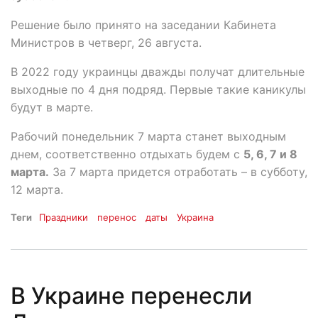
Решение было принято на заседании Кабинета
Министров в четверг, 26 августа.
В 2022 году украинцы дважды получат длительные
выходные по 4 дня подряд. Первые такие каникулы
будут в марте.
Рабочий понедельник 7 марта станет выходным
днем, соответственно отдыхать будем с
5, 6, 7 и 8
марта.
За 7 марта придется отработать – в субботу,
12 марта.
Теги
Праздники
перенос
даты
Украина
В Украине перенесли