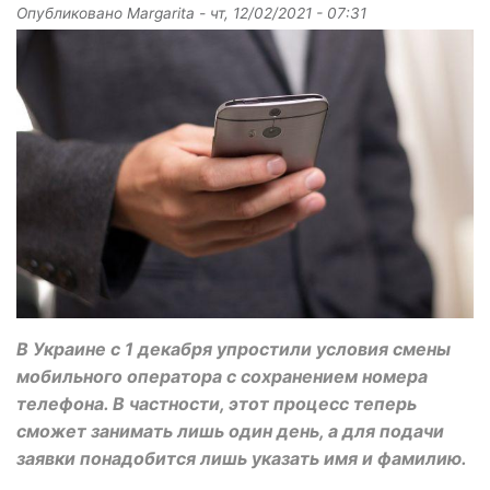
Опубликовано
Margarita
-
чт, 12/02/2021 - 07:31
В Украине с 1 декабря упростили условия смены
мобильного оператора с сохранением номера
телефона. В частности, этот процесс теперь
сможет занимать лишь один день, а для подачи
заявки понадобится лишь указать имя и фамилию.