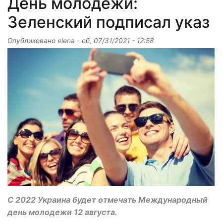
День молодежи:
Зеленский подписал указ
Опубликовано
elena
-
сб, 07/31/2021 - 12:58
С 2022 Украина будет отмечать Международный
день молодежи 12 августа.