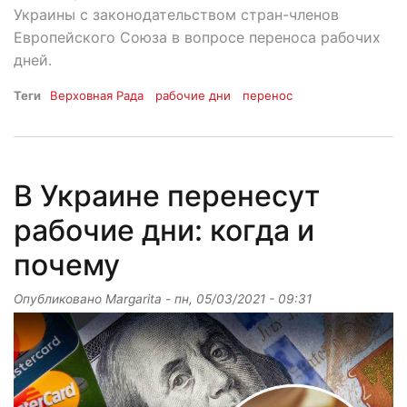
Украины с законодательством стран-членов
Европейского Союза в вопросе переноса рабочих
дней.
Теги
Верховная Рада
рабочие дни
перенос
В Украине перенесут
рабочие дни: когда и
почему
Опубликовано
Margarita
-
пн, 05/03/2021 - 09:31