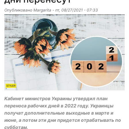
Опубликовано
Margarita
-
пт, 08/27/2021 - 07:33
Кабинет министров Украины утвердил план
переноса рабочих дней в 2022 году. Украинцы
получат дополнительные выходные в марте и
июне, а потом эти дни придется отрабатывать по
субботам.