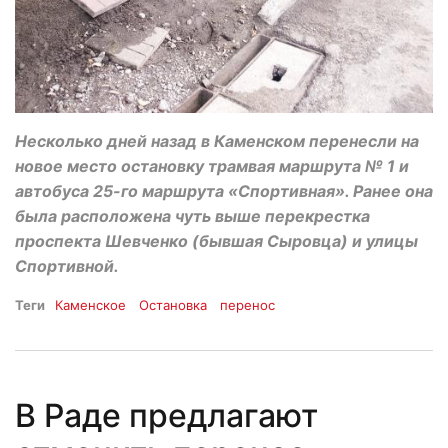
Несколько дней назад в Каменском перенесли на
новое место остановку трамвая маршрута № 1 и
автобуса 25-го маршрута «Спортивная». Ранее она
была расположена чуть выше перекрестка
проспекта Шевченко (бывшая Сыровца) и улицы
Спортивной.
Теги
Каменское
Остановка
перенос
В Раде предлагают