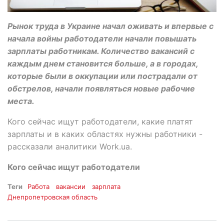
Рынок труда в Украине начал оживать и впервые с
начала войны работодатели начали повышать
зарплаты работникам. Количество вакансий с
каждым днем становится больше, а в городах,
которые были в оккупации или пострадали от
обстрелов, начали появляться новые рабочие
места.
Кого сейчас ищут работодатели, какие платят
зарплаты и в каких областях нужны работники -
рассказали аналитики Work.ua.
Кого сейчас ищут работодатели
Теги
Работа
вакансии
зарплата
Днепропетровская область