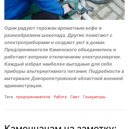
Одни радуют горожан ароматным кофе и
разнообразием шоколада. Другие помогают с
электроприборами и создают уют в домах.
Предприниматели Каменского объединились и
работают вопреки отключениям электроэнергии.
Каждый избрал наиболее выгодные для себя
приборы альтернативного питания. Подробности в
материале Днепропетровской областной военной
администрации.
Теги
предприниматели
Работа
Свет
Генераторы
Каменчанам на заметку: