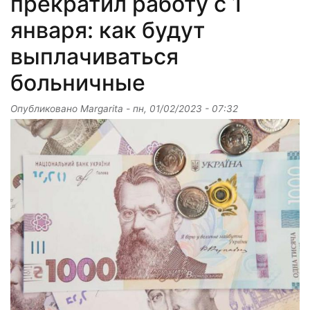
прекратил работу с 1
января: как будут
выплачиваться
больничные
Опубликовано
Margarita
-
пн, 01/02/2023 - 07:32