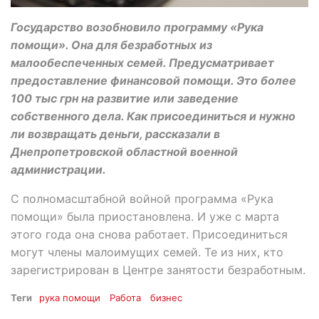
Государство возобновило программу «Рука
помощи». Она для безработных из
малообеспеченных семей. Предусматривает
предоставление финансовой помощи. Это более
100 тыс грн на развитие или заведение
собственного дела. Как присоединиться и нужно
ли возвращать деньги, рассказали в
Днепропетровской областной военной
администрации.
С полномасштабной войной программа «Рука
помощи» была приостановлена. И уже с марта
этого года она снова работает. Присоединиться
могут члены малоимущих семей. Те из них, кто
зарегистрирован в Центре занятости безработным.
Теги
рука помощи
Работа
бизнес