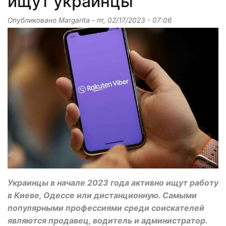
ищут украинцы
Опубликовано
Margarita
-
пт, 02/17/2023 - 07:06
Украинцы в начале 2023 года активно ищут работу
в Киеве, Одессе или дистанционную. Самыми
популярными профессиями среди соискателей
являются продавец, водитель и администратор.