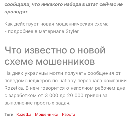
сообщили, что никакого набора в штат сейчас не
проводят.
Как действует новая мошенническая схема
- подробнее в материале Styler.
Что известно о новой
схеме мошенников
На днях украинцы могли получать сообщения от
псведоменеджеров по набору персонала компании
Rozetka. В нем говорится о неполном рабочем дне
с заработком от 3 000 до 20 000 гривен за
выполнение простых задач.
Теги
Rozetka
Мошенники
Работа