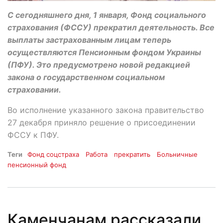
С сегодняшнего дня, 1 января, Фонд социального
страхования (ФССУ) прекратил деятельность. Все
выплаты застрахованным лицам теперь
осуществляются Пенсионным фондом Украины
(ПФУ). Это предусмотрено новой редакцией
закона о государственном социальном
страховании.
Во исполнение указанного закона правительство
27 декабря приняло решение о присоединении
ФССУ к ПФУ.
Теги
Фонд соцстраха
Работа
прекратить
Больничные
пенсионный фонд
Каменчанам рассказали,