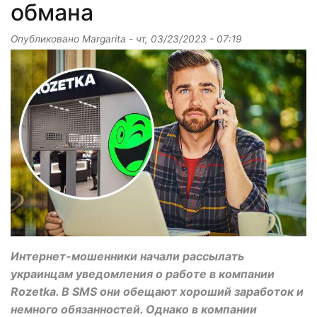
обмана
Опубликовано
Margarita
-
чт, 03/23/2023 - 07:19
Интернет-мошенники начали рассылать
украинцам уведомления о работе в компании
Rozetka. В SMS они обещают хороший заработок и
немного обязанностей. Однако в компании