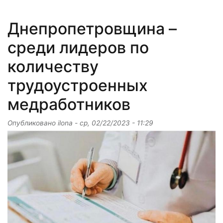
Днепропетровщина –
среди лидеров по
количеству
трудоустроенных
медработников
Опубликовано
ilona
-
ср, 02/22/2023 - 11:29