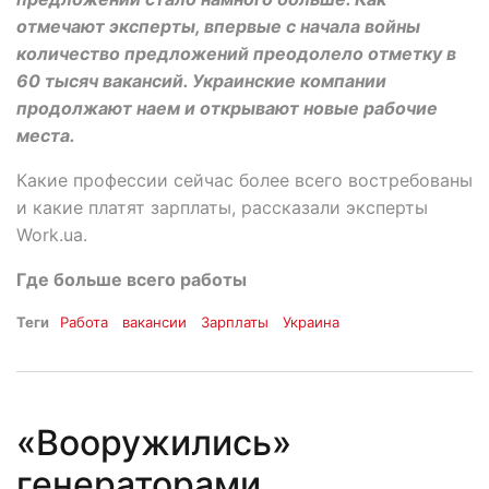
отмечают эксперты, впервые с начала войны
количество предложений преодолело отметку в
60 тысяч вакансий. Украинские компании
продолжают наем и открывают новые рабочие
места.
Какие профессии сейчас более всего востребованы
и какие платят зарплаты, рассказали эксперты
Work.ua.
Где больше всего работы
Теги
Работа
вакансии
Зарплаты
Украина
«Вооружились»
генераторами,