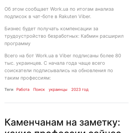
Об этом сообщает Work.ua по итогам анализа
подписок в чат-боте в Rakuten Viber.
Бизнес будет получать компенсации за
трудоустройство безработных: Кабмин расширил
программу
Всего на бот Work.ua в Viber подписаны более 80
тыс. украинцев. С начала года чаще всего
соискатели подписывались на обновления по
таким профессиям:
Теги
Работа
Поиск
украинцы
2023 год
Каменчанам на заметку: