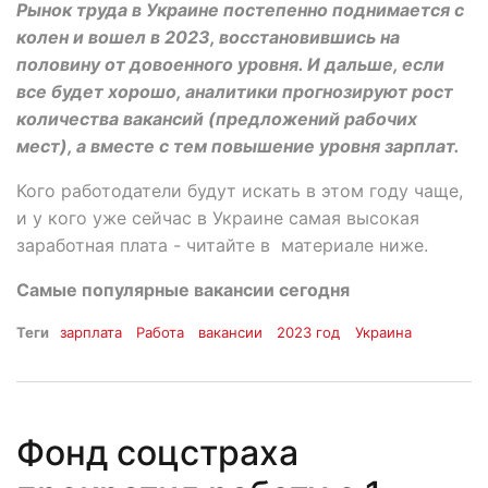
Рынок труда в Украине постепенно поднимается с
колен и вошел в 2023, восстановившись на
половину от довоенного уровня. И дальше, если
все будет хорошо, аналитики прогнозируют рост
количества вакансий (предложений рабочих
мест), а вместе с тем повышение уровня зарплат.
Кого работодатели будут искать в этом году чаще,
и у кого уже сейчас в Украине самая высокая
заработная плата - читайте в материале ниже.
Самые популярные вакансии сегодня
Теги
зарплата
Работа
вакансии
2023 год
Украина
Фонд соцстраха