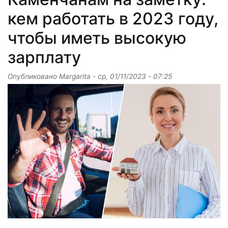
кем работать в 2023 году,
чтобы иметь высокую
зарплату
Опубликовано
Margarita
-
ср, 01/11/2023 - 07:25