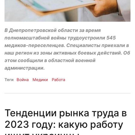
В Днепропетровской области за время
полномасштабной войны трудоустроили 545
медиков-переселенцев. Специалисты приехали в
наш регион из зоны активных боевых действий. Об
этом сообщили в областной военной
администрации.
Теги
Война
Медики
Работа
Тенденции рынка труда в
2023 году: какую работу