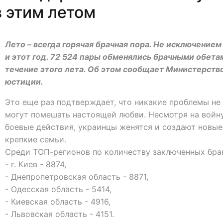
 этим летом
Лето – всегда горячая брачная пора. Не исключением
и этот год. 72 524 пары обменялись брачными обета
течение этого лета. Об этом сообщает Министерств
юстиции.
Это еще раз подтверждает, что никакие проблемы не
могут помешать настоящей любви. Несмотря на войн
боевые действия, украинцы женятся и создают новые
крепкие семьи.
Среди ТОП-регионов по количеству заключенных бра
- г. Киев - 8874,
- Днепропетровская область - 8871,
- Одесская область - 5414,
- Киевская область - 4916,
- Львовская область - 4151.