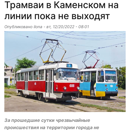
Трамваи в Каменском на
линии пока не выходят
Опубликовано
ilona
-
вт, 12/20/2022 - 08:01
За прошедшие сутки чрезвычайные
происшествия на территории города не