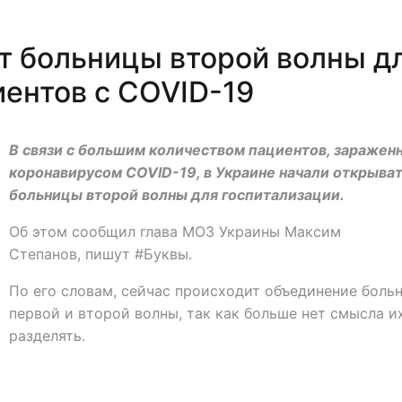
т больницы второй волны д
иентов с COVID-19
В связи с большим количеством пациентов, заражен
коронавирусом COVID-19, в Украине начали открыва
больницы второй волны для госпитализации.
Об этом сообщил глава МОЗ Украины Максим
Степанов, пишут #Буквы.
По его словам, сейчас происходит объединение боль
первой и второй волны, так как больше нет смысла и
разделять.