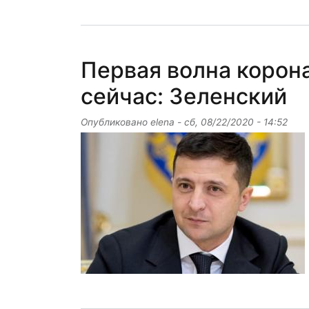
Первая волна корона
сейчас: Зеленский
Опубликовано
elena
-
сб, 08/22/2020 - 14:52