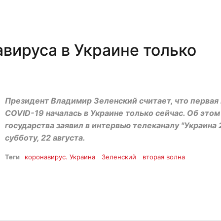
вируса в Украине только
Президент Владимир Зеленский считает, что первая
COVID-19 началась в Украине только сейчас. Об этом
государства заявил в интервью телеканалу "Украина 
субботу, 22 августа.
Теги
коронавирус. Украина
Зеленский
вторая волна