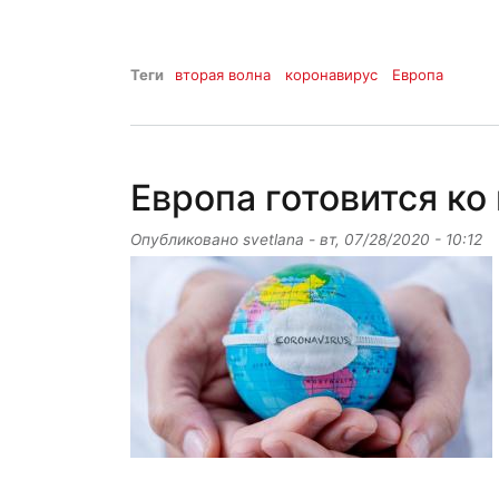
Теги
вторая волна
коронавирус
Европа
Европа готовится ко
Опубликовано
svetlana
-
вт, 07/28/2020 - 10:12