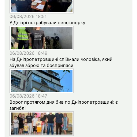
06/08/2026 18:51
У Дніпрі пограбували пенсіонерку
06/08/2026 18:49
На Дніпропетровщині спіймали чоловіка, який
збував зброю та боєприпаси
06/08/2026 18:47
Ворог протягом дня бив по Дніпропетровщині: є
загиблі