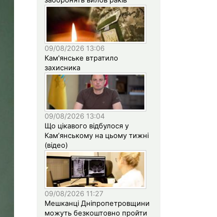
09/08/2026 13:06
Кам'янське втратило
захисника
09/08/2026 13:04
Що цікавого відбулося у
Кам’янському на цьому тижні
(відео)
09/08/2026 11:27
Мешканці Дніпропетровщини
можуть безкоштовно пройти