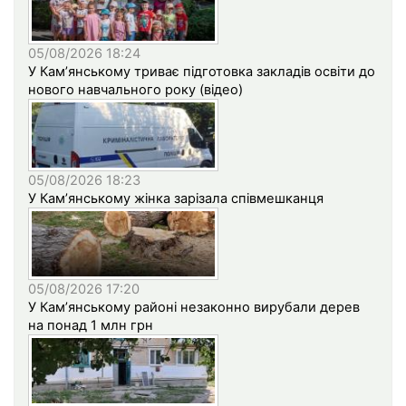
05/08/2026 18:24
У Кам’янському триває підготовка закладів освіти до
нового навчального року (відео)
05/08/2026 18:23
У Кам’янському жінка зарізала співмешканця
05/08/2026 17:20
У Кам’янському районі незаконно вирубали дерев
на понад 1 млн грн