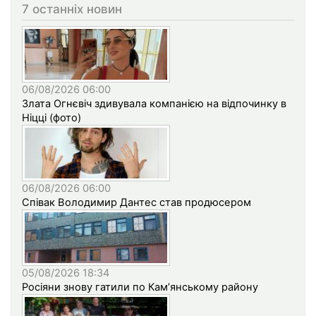
7 останніх новин
06/08/2026 06:00
Злата Огнєвіч здивувала компанією на відпочинку в
Ніцці (фото)
06/08/2026 06:00
Співак Володимир Дантес став продюсером
05/08/2026 18:34
Росіяни знову гатили по Кам’янському району