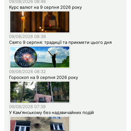
09/08/2026 08:46
Курс валют на 9 серпня 2026 року
09/08/2026 08:36
Свято 9 серпня: традиції та прикмети цього дня
09/08/2026 08:32
Гороскоп на 9 серпня 2026 року
09/08/2026 07:39
У Кам’янському без надзвичайних подій