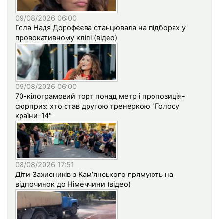
09/08/2026 06:00
Гола Надя Дорофєєва станцювала на підборах у
провокативному кліпі (відео)
09/08/2026 06:00
70-кілограмовий торт понад метр і пропозиція-
сюрприз: хто став другою тренеркою "Голосу
країни-14"
08/08/2026 17:51
Діти Захисників з Кам’янського прямують на
відпочинок до Німеччини (відео)