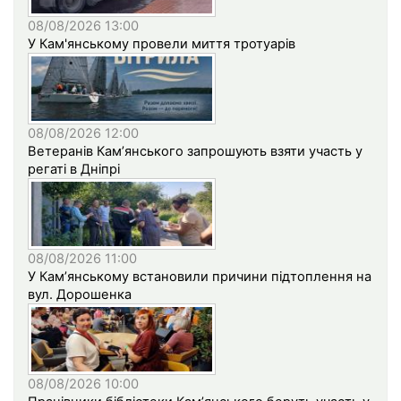
08/08/2026 13:00
У Кам'янському провели миття тротуарів
08/08/2026 12:00
Ветеранів Кам’янського запрошують взяти участь у
регаті в Дніпрі
08/08/2026 11:00
У Кам’янському встановили причини підтоплення на
вул. Дорошенка
08/08/2026 10:00