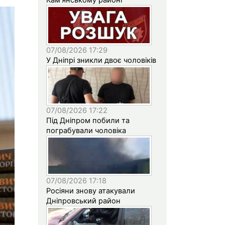
07/08/2026 17:29
У Дніпрі зникли двоє чоловіків
07/08/2026 17:22
Під Дніпром побили та
пограбували чоловіка
07/08/2026 17:18
Росіяни знову атакували
Дніпровський район