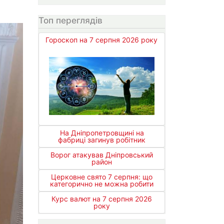
Топ переглядів
Гороскоп на 7 серпня 2026 року
На Дніпропетровщині на
фабриці загинув робітник
Ворог атакував Дніпровський
район
Церковне свято 7 серпня: що
категорично не можна робити
Курс валют на 7 серпня 2026
року