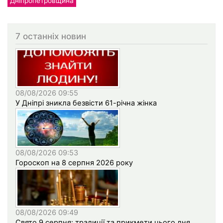
Дніпропетровщина
7 останніх новин
08/08/2026 09:55
У Дніпрі зникла безвісти 61-річна жінка
08/08/2026 09:53
Гороскоп на 8 серпня 2026 року
08/08/2026 09:49
Свято 9 серпня: традиції та прикмети цього дня