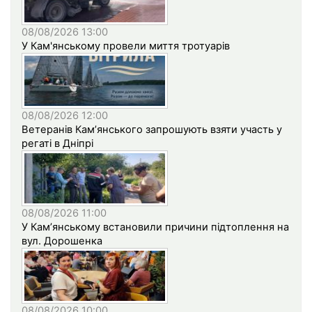
08/08/2026 13:00
У Кам'янському провели миття тротуарів
08/08/2026 12:00
Ветеранів Кам’янського запрошують взяти участь у
регаті в Дніпрі
08/08/2026 11:00
У Кам’янському встановили причини підтоплення на
вул. Дорошенка
08/08/2026 10:00