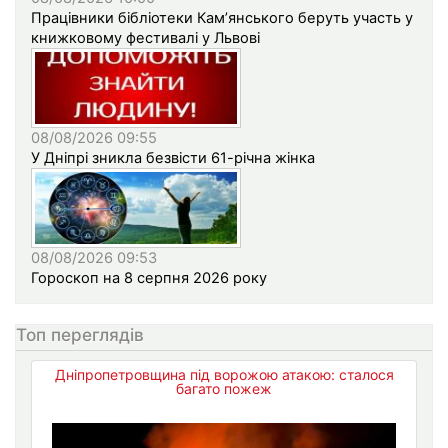
Працівники бібліотеки Кам’янського беруть участь у
книжковому фестивалі у Львові
08/08/2026 09:55
У Дніпрі зникла безвісти 61-річна жінка
08/08/2026 09:53
Гороскоп на 8 серпня 2026 року
Топ переглядів
Дніпропетровщина під ворожою атакою: сталося
багато пожеж