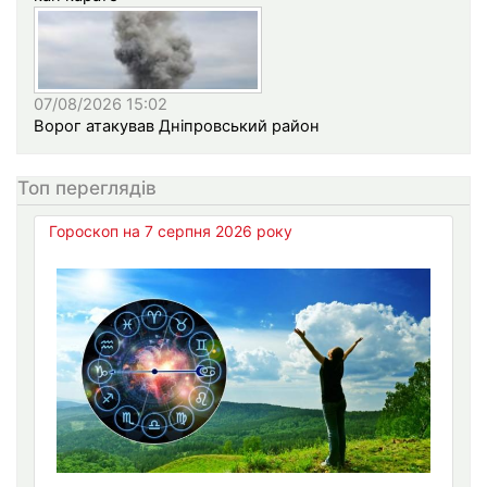
07/08/2026 15:02
Ворог атакував Дніпровський район
Топ переглядів
Гороскоп на 7 серпня 2026 року