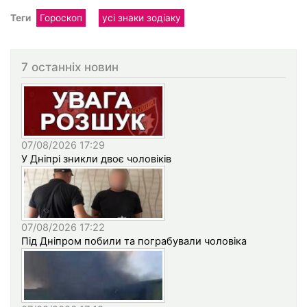
Теги
Гороскоп
усі знаки зодіаку
7 останніх новин
07/08/2026 17:29
У Дніпрі зникли двоє чоловіків
07/08/2026 17:22
Під Дніпром побили та пограбували чоловіка