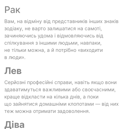
Рак
Вам, на відміну від представників інших знаків
зодіаку, не варто залишатися на самоті,
зачиняючись удома і відмовляючись від
спілкування з іншими людьми, навпаки,
не тільки можна, а й потрібно «виходити
в люди».
Лев
Серйозні професійні справи, навіть якщо вони
здаватимуться важливими або своєчасними,
краще відкласти на кілька днів, а поки
що зайнятися домашніми клопотами — від них
теж можна отримати задоволення.
Діва