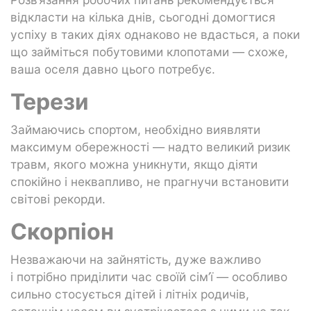
відкласти на кілька днів, сьогодні домогтися
успіху в таких діях однаково не вдасться, а поки
що займіться побутовими клопотами — схоже,
ваша оселя давно цього потребує.
Терези
Займаючись спортом, необхідно виявляти
максимум обережності — надто великий ризик
травм, якого можна уникнути, якщо діяти
спокійно і неквапливо, не прагнучи встановити
світові рекорди.
Скорпіон
Незважаючи на зайнятість, дуже важливо
і потрібно приділити час своїй сім’ї — особливо
сильно стосується дітей і літніх родичів,