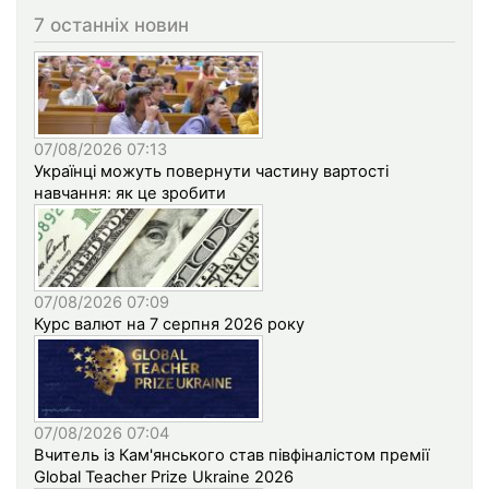
7 останніх новин
07/08/2026 07:13
Українці можуть повернути частину вартості
навчання: як це зробити
07/08/2026 07:09
Курс валют на 7 серпня 2026 року
07/08/2026 07:04
Вчитель із Кам'янського став півфіналістом премії
Global Teacher Prize Ukraine 2026