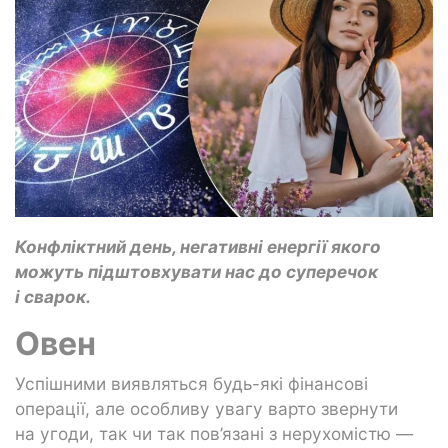
Конфліктний день, негативні енергії якого
можуть підштовхувати нас до суперечок
і сварок.
Овен
Успішними виявляться будь-які фінансові
операції, але особливу увагу варто звернути
на угоди, так чи так пов’язані з нерухомістю —