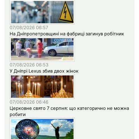
07/08/2026 06:57
На Дніпропетровщині на фабриці загинув робітник
07/08/2026 06:53
У Дніпрі Lexus збив двох жінок
07/08/2026 06:46
Церковне свято 7 серпня: що категорично не можна
робити