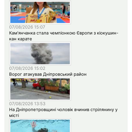
07/08/2026 15:07
Кам’янчанка стала чемпіонкою Європи з кіокушин-
кан карате
07/08/2026 15:02
Ворог атакував Дніпровський район
07/08/2026 13:53
На Дніпропетровщині чоловік вчинив стрілянину у
місті