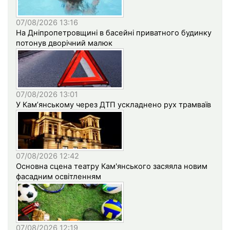
07/08/2026 13:16
На Дніпропетровщині в басейні приватного будинку
потонув дворічний малюк
07/08/2026 13:01
У Кам’янському через ДТП ускладнено рух трамваїв
07/08/2026 12:42
Основна сцена театру Кам'янського засяяла новим
фасадним освітленням
07/08/2026 12:19