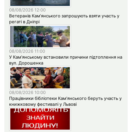
08/08/2026 12:00
Ветеранів Кам’янського запрошують взяти участь у
регаті в Дніпрі
08/08/2026 11:00
У Кам’янському встановили причини підтоплення на
вул. Дорошенка
08/08/2026 10:00
Працівники бібліотеки Кам’янського беруть участь у
книжковому фестивалі у Львові