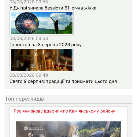
08/08/2026 09:55
У Дніпрі зникла безвісти 61-річна жінка
08/08/2026 09:53
Гороскоп на 8 серпня 2026 року
08/08/2026 09:49
Свято 9 серпня: традиції та прикмети цього дня
Топ переглядів
Росіяни знову вдарили по Кам'янському району