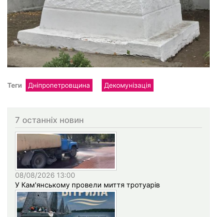
Теги
Дніпропетровщина
Декомунізація
7 останніх новин
08/08/2026 13:00
У Кам'янському провели миття тротуарів