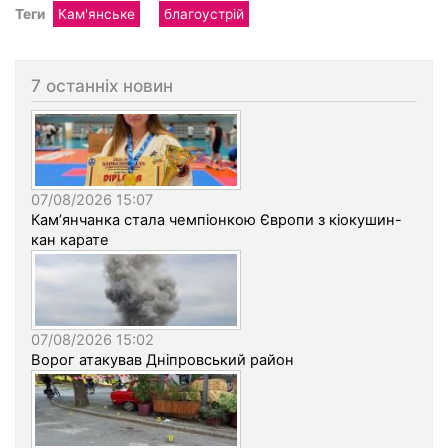
Теги
Кам'янське
благоустрій
7 останніх новин
07/08/2026 15:07
Кам’янчанка стала чемпіонкою Європи з кіокушин-
кан карате
07/08/2026 15:02
Ворог атакував Дніпровський район