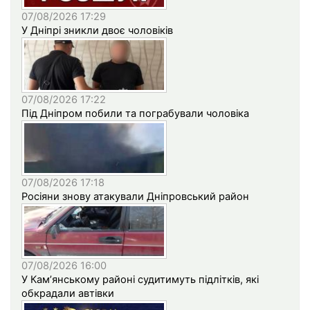
07/08/2026 17:29
У Дніпрі зникли двоє чоловіків
07/08/2026 17:22
Під Дніпром побили та пограбували чоловіка
07/08/2026 17:18
Росіяни знову атакували Дніпровський район
07/08/2026 16:00
У Кам’янському районі судитимуть підлітків, які
обкрадали автівки