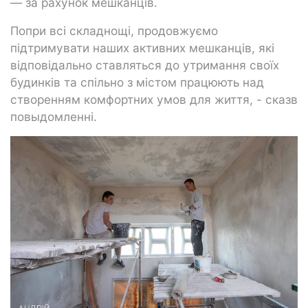
— за рахунок мешканців.
Попри всі складнощі, продовжуємо
підтримувати наших активних мешканців, які
відповідально ставляться до утримання своїх
будинків та спільно з містом працюють над
створенням комфортних умов для життя, - сказв
повыдомленні.