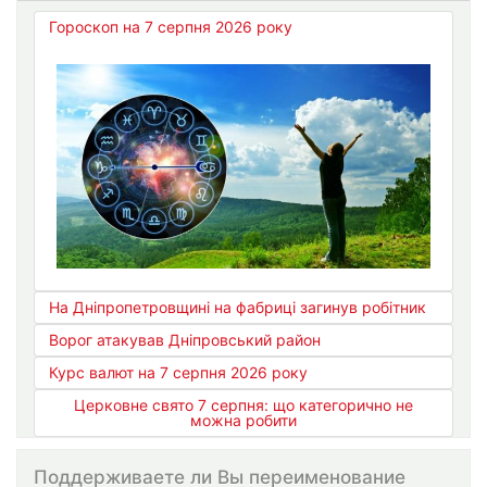
Гороскоп на 7 серпня 2026 року
На Дніпропетровщині на фабриці загинув робітник
Ворог атакував Дніпровський район
Курс валют на 7 серпня 2026 року
Церковне свято 7 серпня: що категорично не
можна робити
Поддерживаете ли Вы переименование