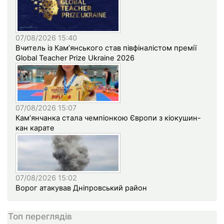
07/08/2026 15:40
Вчитель із Кам’янського став півфіналістом премії
Global Teacher Prize Ukraine 2026
07/08/2026 15:07
Кам’янчанка стала чемпіонкою Європи з кіокушин-
кан карате
07/08/2026 15:02
Ворог атакував Дніпровський район
Топ переглядів