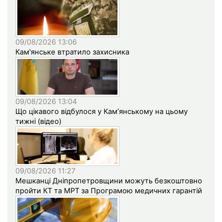
09/08/2026 13:06
Кам'янське втратило захисника
09/08/2026 13:04
Що цікавого відбулося у Кам’янському на цьому
тижні (відео)
09/08/2026 11:27
Мешканці Дніпропетровщини можуть безкоштовно
пройти КТ та МРТ за Програмою медичних гарантій