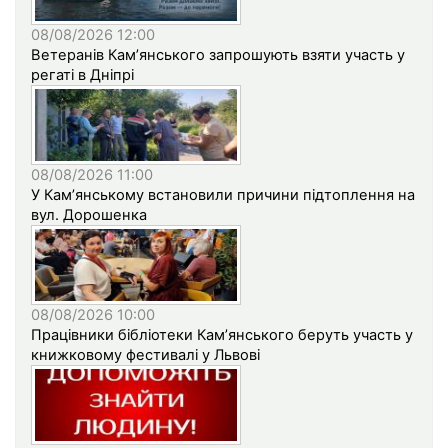
08/08/2026 12:00
Ветеранів Кам’янського запрошують взяти участь у
регаті в Дніпрі
08/08/2026 11:00
У Кам’янському встановили причини підтоплення на
вул. Дорошенка
08/08/2026 10:00
Працівники бібліотеки Кам’янського беруть участь у
книжковому фестивалі у Львові