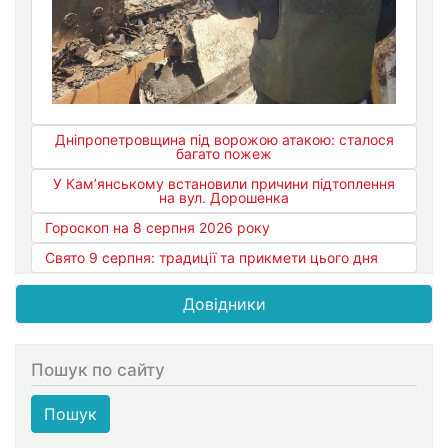
Дніпропетровщина під ворожою атакою: сталося
багато пожеж
У Кам’янському встановили причини підтоплення
на вул. Дорошенка
Гороскоп на 8 серпня 2026 року
Свято 9 серпня: традиції та прикмети цього дня
Довідники
Пошук по сайту
Пошук