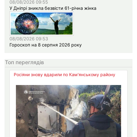
08/08/2026 09:55
У Дніпрі зникла безвісти 61-річна жінка
08/08/2026 09:53
Гороскоп на 8 серпня 2026 року
Топ переглядів
Росіяни знову вдарили по Кам'янському району