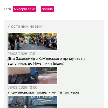
Теги
мусорні баки
заміна
7 останніх новин
08/08/2026 17:51
Діти Захисників з Кам’янського прямують на
відпочинок до Німеччини (відео)
08/08/2026 13:00
У Кам'янському провели миття тротуарів