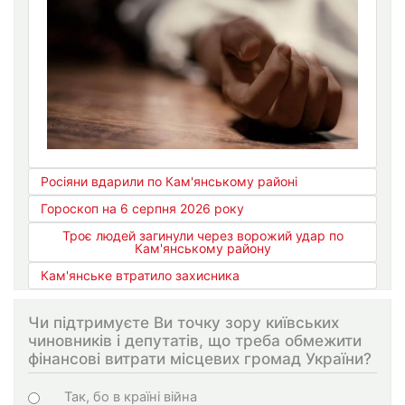
Росіяни вдарили по Кам'янському районі
Гороскоп на 6 серпня 2026 року
Троє людей загинули через ворожий удар по
Кам'янському району
Кам'янське втратило захисника
Чи підтримуєте Ви точку зору київських
чиновників і депутатів, що треба обмежити
фінансові витрати місцевих громад України?
Варіанти
Так, бо в країні війна