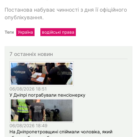
Постанова набуває чинності з дня її офіційного
опублікування.
Теги
Україна
водійські права
7 останніх новин
06/08/2026 18:51
У Дніпрі пограбували пенсіонерку
06/08/2026 18:49
На Дніпропетровщині спіймали чоловіка, який