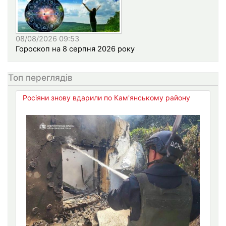
08/08/2026 09:53
Гороскоп на 8 серпня 2026 року
Топ переглядів
Росіяни знову вдарили по Кам'янському району