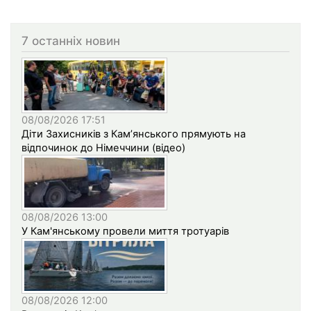
7 останніх новин
08/08/2026 17:51
Діти Захисників з Кам’янського прямують на
відпочинок до Німеччини (відео)
08/08/2026 13:00
У Кам'янському провели миття тротуарів
08/08/2026 12:00