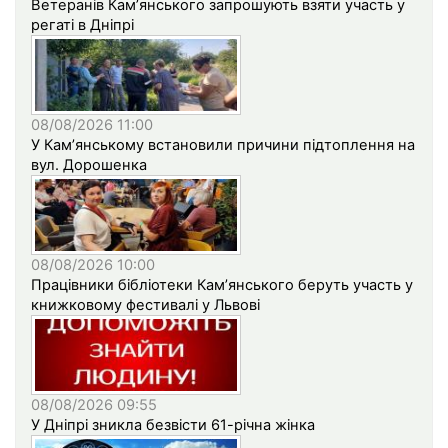
Ветеранів Кам’янського запрошують взяти участь у
регаті в Дніпрі
08/08/2026 11:00
У Кам’янському встановили причини підтоплення на
вул. Дорошенка
08/08/2026 10:00
Працівники бібліотеки Кам’янського беруть участь у
книжковому фестивалі у Львові
08/08/2026 09:55
У Дніпрі зникла безвісти 61-річна жінка