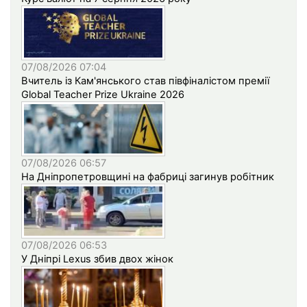
07/08/2026 07:04
Вчитель із Кам'янського став півфіналістом премії
Global Teacher Prize Ukraine 2026
07/08/2026 06:57
На Дніпропетровщині на фабриці загинув робітник
07/08/2026 06:53
У Дніпрі Lexus збив двох жінок