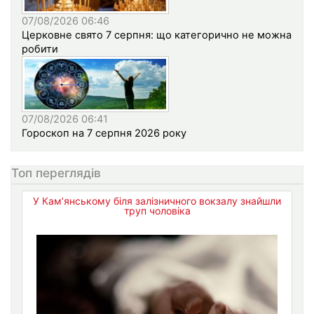
07/08/2026 06:46
Церковне свято 7 серпня: що категорично не можна
робити
07/08/2026 06:41
Гороскоп на 7 серпня 2026 року
Топ переглядів
У Кам’янському біля залізничного вокзалу знайшли
труп чоловіка