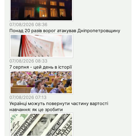
07/08/2026 08:36
Понад 20 разів ворог атакував Дніпропетровщину
07/08/2026 08:33
7 серпня - цей день в історії
07/08/2026 07:13
Українці можуть повернути частину вартості
навчання: як це зробити