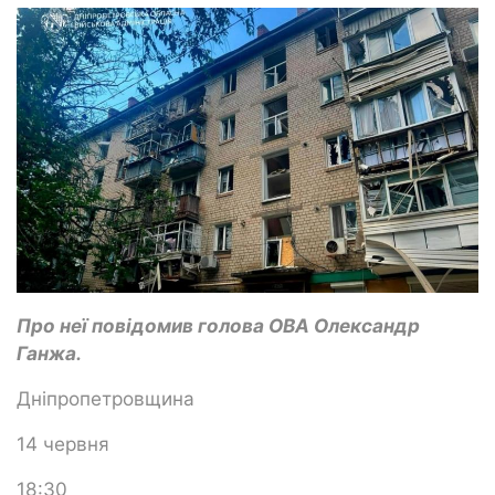
Про неї повідомив голова ОВА Олександр
Ганжа.
Дніпропетровщина
14 червня
18:30