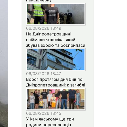
06/08/2026 18:49
На Дніпропетровщині
спіймали чоловіка, який
збував зброю та боєприпаси
06/08/2026 18:47
Ворог протягом дня бив по
Дніпропетровщині: є загиблі
06/08/2026 18:45
У Кам’янському ще три
родини переселенців