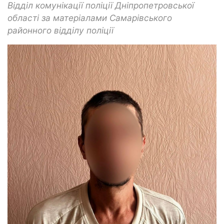
Відділ комунікації поліції Дніпропетровської
області за матеріалами Самарівського
районного відділу поліції