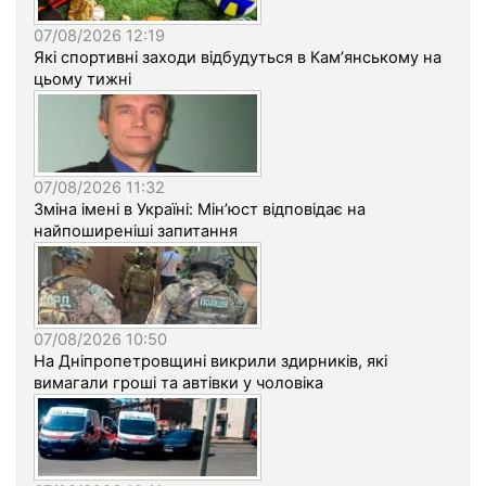
07/08/2026 12:19
Які спортивні заходи відбудуться в Кам’янському на
цьому тижні
07/08/2026 11:32
Зміна імені в Україні: Мін’юст відповідає на
найпоширеніші запитання
07/08/2026 10:50
На Дніпропетровщині викрили здирників, які
вимагали гроші та автівки у чоловіка