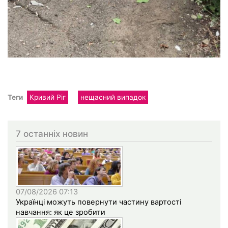
Теги
Кривий Ріг
нещасний випадок
7 останніх новин
07/08/2026 07:13
Українці можуть повернути частину вартості
навчання: як це зробити