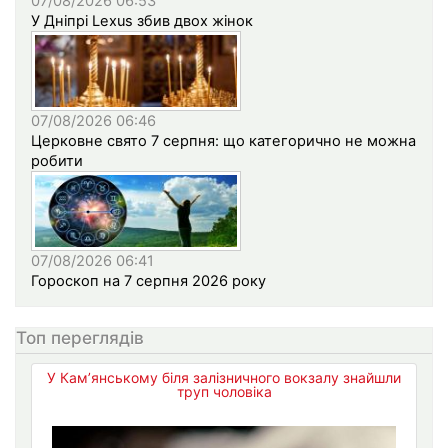
07/08/2026 06:53
У Дніпрі Lexus збив двох жінок
07/08/2026 06:46
Церковне свято 7 серпня: що категорично не можна
робити
07/08/2026 06:41
Гороскоп на 7 серпня 2026 року
Топ переглядів
У Кам’янському біля залізничного вокзалу знайшли
труп чоловіка