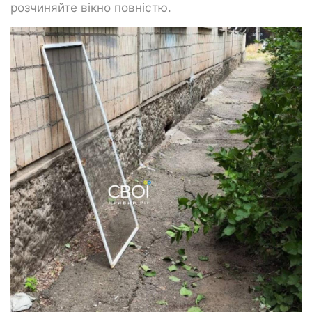
розчиняйте вікно повністю.