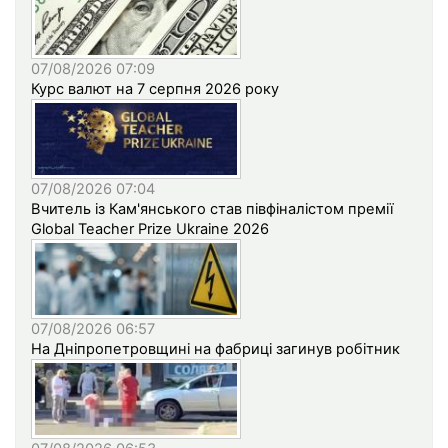
07/08/2026 07:09
Курс валют на 7 серпня 2026 року
07/08/2026 07:04
Вчитель із Кам'янського став півфіналістом премії
Global Teacher Prize Ukraine 2026
07/08/2026 06:57
На Дніпропетровщині на фабриці загинув робітник