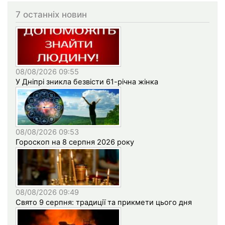
7 останніх новин
08/08/2026 09:55
У Дніпрі зникла безвісти 61-річна жінка
08/08/2026 09:53
Гороскоп на 8 серпня 2026 року
08/08/2026 09:49
Свято 9 серпня: традиції та прикмети цього дня