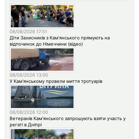
08/08/2026 17:51
Діти Захисників з Кам’янського прямують на
відпочинок до Німеччини (відео)
08/08/2026 13:00
У Кам'янському провели миття тротуарів
08/08/2026 12:00
Ветеранів Кам’янського запрошують взяти участь у
регаті в Дніпрі