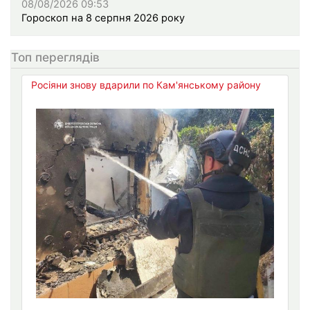
08/08/2026 09:53
Гороскоп на 8 серпня 2026 року
Топ переглядів
Росіяни знову вдарили по Кам'янському району