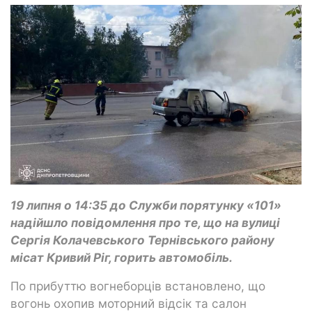
19 липня о 14:35 до Служби порятунку «101»
надійшло повідомлення про те, що на вулиці
Сергія Колачевського Тернівського району
місат Кривий Ріг, горить автомобіль.
По прибуттю вогнеборців встановлено, що
вогонь охопив моторний відсік та салон