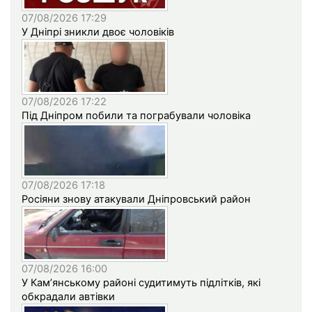
07/08/2026 17:29
У Дніпрі зникли двоє чоловіків
07/08/2026 17:22
Під Дніпром побили та пограбували чоловіка
07/08/2026 17:18
Росіяни знову атакували Дніпровський район
07/08/2026 16:00
У Кам’янському районі судитимуть підлітків, які
обкрадали автівки