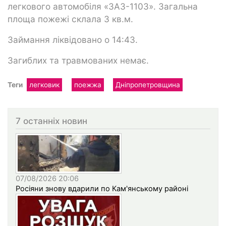
легкового автомобіля «ЗАЗ-1103». Загальна
площа пожежі склала 3 кв.м.
Займання ліквідовано о 14:43.
Загиблих та травмованих немає.
Теги
легковик
поежжа
Дніпропетровщина
7 останніх новин
07/08/2026 20:06
Росіяни знову вдарили по Кам'янському районі