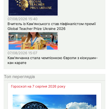
07/08/2026 15:40
Вчитель із Кам’янського став півфіналістом премії
Global Teacher Prize Ukraine 2026
07/08/2026 15:07
Кам’янчанка стала чемпіонкою Європи з кіокушин-
кан карате
Топ переглядів
Гороскоп на 7 серпня 2026 року