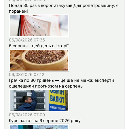
Понад 30 разів ворог атакував Дніпропетровщину: є
поранені
06/08/2026 07:35
6 серпня - цей день в історії
06/08/2026 07:12
Гречка по 80 гривень — це ще не межа: експерти
ошелешили прогнозом на серпень
06/08/2026 07:09
Курс валют на 6 серпня 2026 року