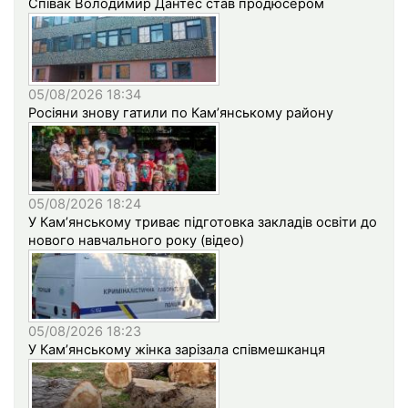
Співак Володимир Дантес став продюсером
05/08/2026 18:34
Росіяни знову гатили по Кам’янському району
05/08/2026 18:24
У Кам’янському триває підготовка закладів освіти до
нового навчального року (відео)
05/08/2026 18:23
У Кам’янському жінка зарізала співмешканця