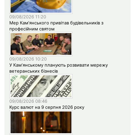
09/08/2026 11:20
Мер Кам’янського привітав будівельників з
професійним святом
09/08/2026 10:20
У Кам’янському планують розвивати мережу
ветеранських бізнесів
09/08/2026 08:46
Курс валют на 9 серпня 2026 року