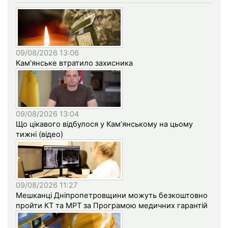
09/08/2026 13:06
Кам'янське втратило захисника
09/08/2026 13:04
Що цікавого відбулося у Кам’янському на цьому
тижні (відео)
09/08/2026 11:27
Мешканці Дніпропетровщини можуть безкоштовно
пройти КТ та МРТ за Програмою медичних гарантій