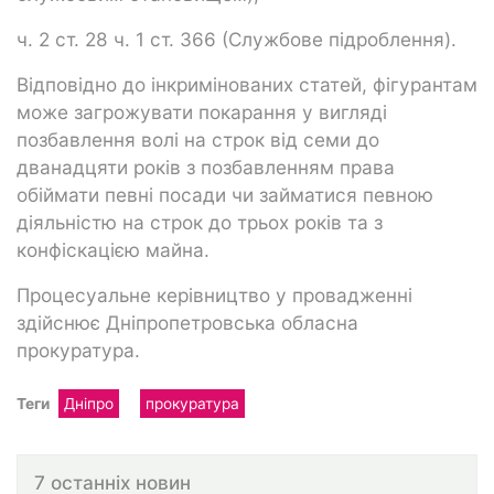
ч. 2 ст. 28 ч. 1 ст. 366 (Службове підроблення).
Відповідно до інкримінованих статей, фігурантам
може загрожувати покарання у вигляді
позбавлення волі на строк від семи до
дванадцяти років з позбавленням права
обіймати певні посади чи займатися певною
діяльністю на строк до трьох років та з
конфіскацією майна.
Процесуальне керівництво у провадженні
здійснює Дніпропетровська обласна
прокуратура.
Теги
Дніпро
прокуратура
7 останніх новин