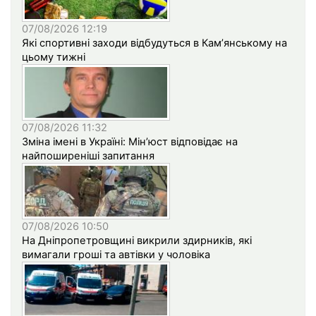
07/08/2026 12:19
Які спортивні заходи відбудуться в Кам’янському на
цьому тижні
07/08/2026 11:32
Зміна імені в Україні: Мін’юст відповідає на
найпоширеніші запитання
07/08/2026 10:50
На Дніпропетровщині викрили здирників, які
вимагали гроші та автівки у чоловіка