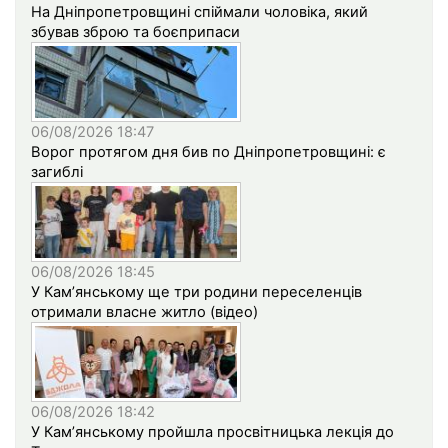
На Дніпропетровщині спіймали чоловіка, який
збував зброю та боєприпаси
06/08/2026 18:47
Ворог протягом дня бив по Дніпропетровщині: є
загиблі
06/08/2026 18:45
У Кам’янському ще три родини переселенців
отримали власне житло (відео)
06/08/2026 18:42
У Кам’янському пройшла просвітницька лекція до