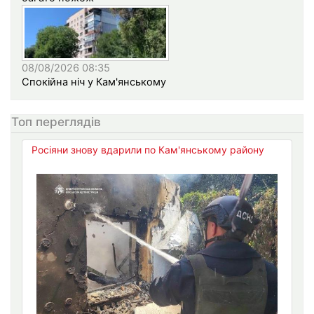
08/08/2026 08:35
Спокійна ніч у Кам'янському
Топ переглядів
Росіяни знову вдарили по Кам'янському району