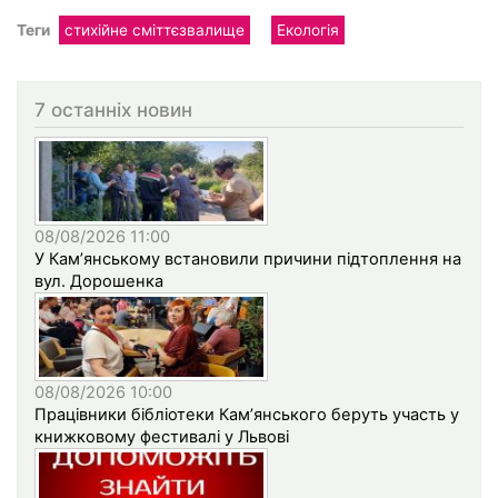
Теги
стихійне сміттєзвалище
Екологія
7 останніх новин
08/08/2026 11:00
У Кам’янському встановили причини підтоплення на
вул. Дорошенка
08/08/2026 10:00
Працівники бібліотеки Кам’янського беруть участь у
книжковому фестивалі у Львові