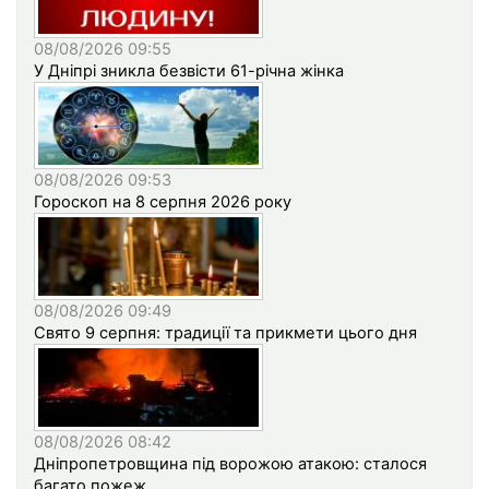
08/08/2026 09:55
У Дніпрі зникла безвісти 61-річна жінка
08/08/2026 09:53
Гороскоп на 8 серпня 2026 року
08/08/2026 09:49
Свято 9 серпня: традиції та прикмети цього дня
08/08/2026 08:42
Дніпропетровщина під ворожою атакою: сталося
багато пожеж