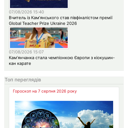
07/08/2026 15:40
Вчитель із Кам’янського став півфіналістом премії
Global Teacher Prize Ukraine 2026
07/08/2026 15:07
Кам’янчанка стала чемпіонкою Європи з кіокушин-
кан карате
Топ переглядів
Гороскоп на 7 серпня 2026 року