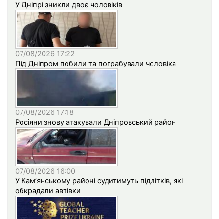
У Дніпрі зникли двоє чоловіків
07/08/2026 17:22
Під Дніпром побили та пограбували чоловіка
07/08/2026 17:18
Росіяни знову атакували Дніпровський район
07/08/2026 16:00
У Кам’янському районі судитимуть підлітків, які
обкрадали автівки