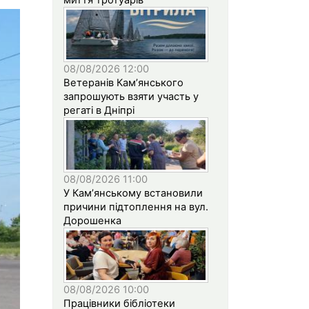
08/08/2026 12:00
Ветеранів Кам’янського
запрошують взяти участь у
регаті в Дніпрі
08/08/2026 11:00
У Кам’янському встановили
причини підтоплення на вул.
Дорошенка
08/08/2026 10:00
Працівники бібліотеки