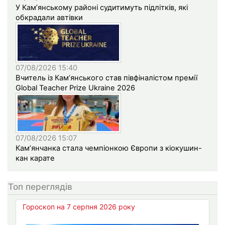
У Кам’янському районі судитимуть підлітків, які
обкрадали автівки
07/08/2026 15:40
Вчитель із Кам’янського став півфіналістом премії
Global Teacher Prize Ukraine 2026
07/08/2026 15:07
Кам’янчанка стала чемпіонкою Європи з кіокушин-
кан карате
Топ переглядів
Гороскоп на 7 серпня 2026 року