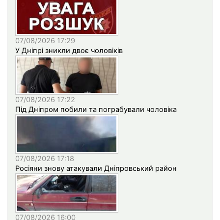
07/08/2026 17:29
У Дніпрі зникли двоє чоловіків
07/08/2026 17:22
Під Дніпром побили та пограбували чоловіка
07/08/2026 17:18
Росіяни знову атакували Дніпровський район
07/08/2026 16:00