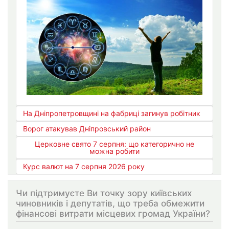
На Дніпропетровщині на фабриці загинув робітник
Ворог атакував Дніпровський район
Церковне свято 7 серпня: що категорично не
можна робити
Курс валют на 7 серпня 2026 року
Чи підтримуєте Ви точку зору київських
чиновників і депутатів, що треба обмежити
фінансові витрати місцевих громад України?