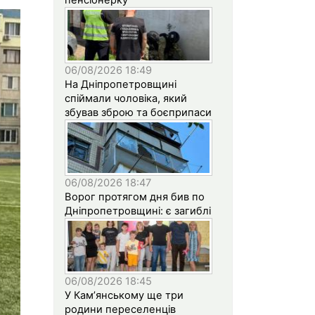
06/08/2026 18:49
На Дніпропетровщині
спіймали чоловіка, який
збував зброю та боєприпаси
06/08/2026 18:47
Ворог протягом дня бив по
Дніпропетровщині: є загиблі
06/08/2026 18:45
У Кам’янському ще три
родини переселенців