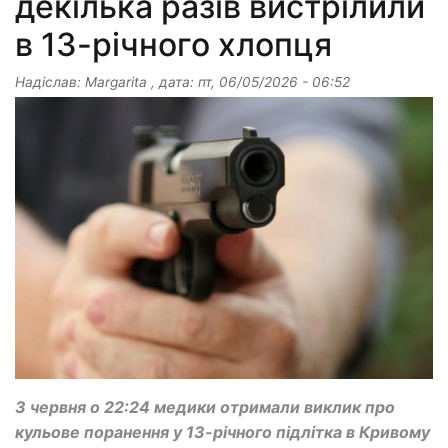
декілька разів вистрілили
в 13-річного хлопця
Надіслав:
Margarita
, дата:
пт, 06/05/2026 - 06:52
3 червня о 22:24 медики отримали виклик про
кульове поранення у 13-річного підлітка в Кривому