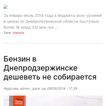
За январь-июль 2014 года в бюджеты всех уровней
в целом по Днепропетровской области поступило
более 18 млрд 331 млн грн....
Теги
Налоги
Бензин в
Днепродзержинске
дешеветь не собирается
Надіслав:
admin
, дата:
ср, 08/06/2014 - 17:39