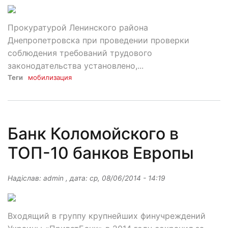
Прокуратурой Ленинского района
Днепропетровска при проведении проверки
соблюдения требований трудового
законодательства установлено,...
Теги
мобилизация
Банк Коломойского в
ТОП-10 банков Европы
Надіслав:
admin
, дата:
ср, 08/06/2014 - 14:19
Входящий в группу крупнейших финучреждений