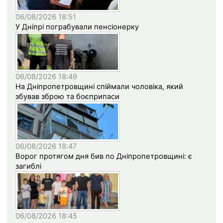
06/08/2026 18:51
У Дніпрі пограбували пенсіонерку
06/08/2026 18:49
На Дніпропетровщині спіймали чоловіка, який
збував зброю та боєприпаси
06/08/2026 18:47
Ворог протягом дня бив по Дніпропетровщині: є
загиблі
06/08/2026 18:45