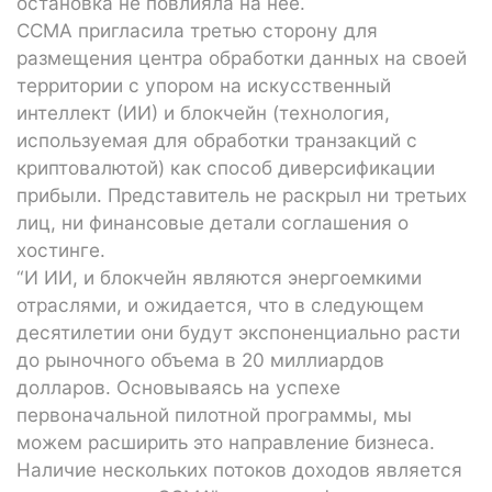
остановка не повлияла на нее.
CCMA пригласила третью сторону для
размещения центра обработки данных на своей
территории с упором на искусственный
интеллект (ИИ) и блокчейн (технология,
используемая для обработки транзакций с
криптовалютой) как способ диверсификации
прибыли. Представитель не раскрыл ни третьих
лиц, ни финансовые детали соглашения о
хостинге.
“И ИИ, и блокчейн являются энергоемкими
отраслями, и ожидается, что в следующем
десятилетии они будут экспоненциально расти
до рыночного объема в 20 миллиардов
долларов. Основываясь на успехе
первоначальной пилотной программы, мы
можем расширить это направление бизнеса.
Наличие нескольких потоков доходов является