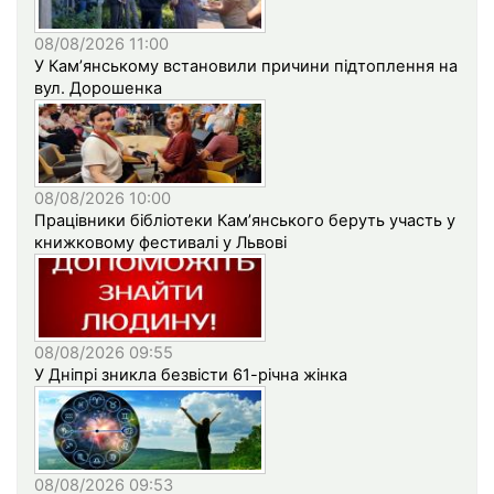
08/08/2026 11:00
У Кам’янському встановили причини підтоплення на
вул. Дорошенка
08/08/2026 10:00
Працівники бібліотеки Кам’янського беруть участь у
книжковому фестивалі у Львові
08/08/2026 09:55
У Дніпрі зникла безвісти 61-річна жінка
08/08/2026 09:53