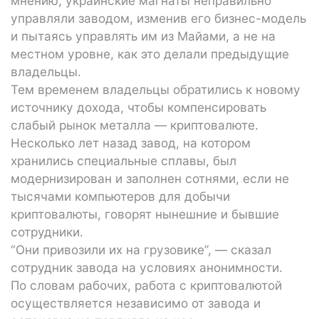
мнению, украинские магнаты неправильно
управляли заводом, изменив его бизнес-модель
и пытаясь управлять им из Майами, а не на
местном уровне, как это делали предыдущие
владельцы.
Тем временем владельцы обратились к новому
источнику дохода, чтобы компенсировать
слабый рынок металла — криптовалюте.
Несколько лет назад завод, на котором
хранились специальные сплавы, был
модернизирован и заполнен сотнями, если не
тысячами компьютеров для добычи
криптовалюты, говорят нынешние и бывшие
сотрудники.
“Они привозили их на грузовике”, — сказал
сотрудник завода на условиях анонимности.
По словам рабочих, работа с криптовалютой
осуществляется независимо от завода и