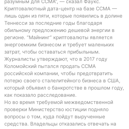
разумным для CCMA”, — сказал Фаукс.
Криптовалютный дата-центр на базе CCMA —
лишь один из пяти, которые появились в долине
Теннесси за последние годы благодаря
обильному предложению дешевой энергии в
регионе. “Майнинг” криптовалюты является
энергоемким бизнесом и требует маленьких
затрат, чтобы оставаться прибыльным.
Журналисты утверждают, что в 2017 году
Коломойский пытался продать CCMA
российской компании, чтобы предотвратить
потерю своего сталелитейного бизнеса в США,
который объявил о банкротстве в прошлом году,
как показало расследование.
Но во время требуемой межведомственной
проверки Министерство юстиции подняло
вопросы о том, куда пойдут вырученные
средства. Владельцы отказались отвечать на